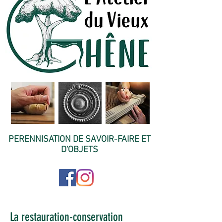
PERENNISATION DE SAVOIR-FAIRE ET
D'OBJETS
La restauration-conservation