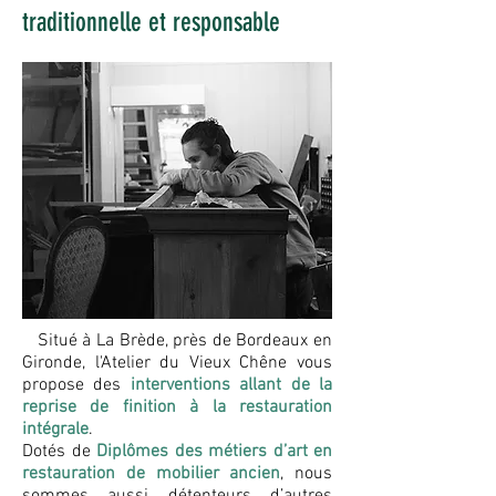
traditionnelle et responsable
Situé à La Brède, près de Bordeaux en
Gironde, l'Atelier du Vieux Chêne vous
propose des
interventions allant de la
reprise de finition à la restauration
intégrale
.
Dotés de
Diplômes des métiers d’art en
restauration de mobilier ancien
, nous