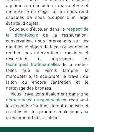
sommes aussi détenteurs d’autres
diplômes en ébénisterie, marqueterie et
menuiserie en siège, ce qui nous rend
capables de nous occuper d’un large
éventail d’objets.
Soucieux d’évoluer dans le
respect de
la déontologie
de la restauration-
conservation, nous intervenons sur les
meubles et objets de façon raisonnée en
rendant nos interventions traçables et
réversibles, et perpétuons les
techniques traditionnelles
de ce métier
telles que le vernis tampon, la
marqueterie, la sculpture, le travail du
laiton ou encore l’entretien et le
nettoyage des bronzes.
Nous travaillons également dans une
démarche éco-responsable
en réduisant
les déchets résultant de notre activité et
en utilisant des produits écologiques ou
directement faits à l’atelier.