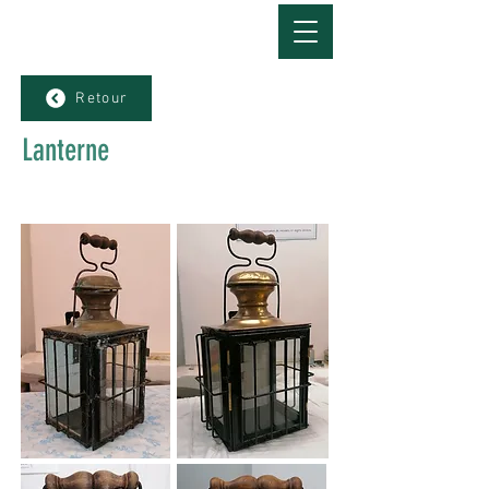
Retour
Lanterne