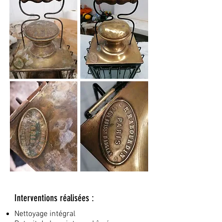
Interventions réalisées :
Nettoyage intégral