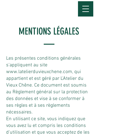
MENTIONS LÉGALES
Les présentes conditions générales
s'appliquent au site
www.latelierduvieuxchene.com
, qui
appartient et est géré par L'Atelier du
Vieux Chêne. Ce document est soumis
au Règlement général sur la protection
des données et vise à se conformer à
ses règles et à ses règlements
nécessaires.
En utilisant ce site, vous indiquez que
vous avez lu et compris les conditions
d'utilisation et que vous acceptez de les