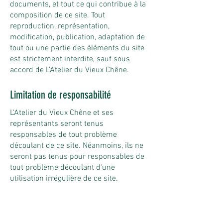
documents, et tout ce qui contribue à la
composition de ce site. Tout
reproduction, représentation,
modification, publication, adaptation de
tout ou une partie des éléments du site
est strictement interdite, sauf sous
accord de L'Atelier du Vieux Chêne.
Limitation de responsabilité
L'Atelier du Vieux Chêne et ses
représentants seront tenus
responsables de tout problème
découlant de ce site. Néanmoins, ils ne
seront pas tenus pour responsables de
tout problème découlant d'une
utilisation irrégulière de ce site.
Modification des mentions légales